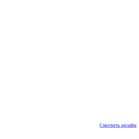
Смотреть онлайн