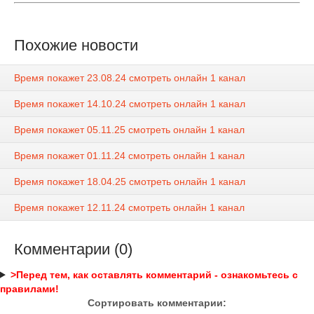
Похожие новости
Время покажет 23.08.24 смотреть онлайн 1 канал
Время покажет 14.10.24 смотреть онлайн 1 канал
Время покажет 05.11.25 смотреть онлайн 1 канал
Время покажет 01.11.24 смотреть онлайн 1 канал
Время покажет 18.04.25 смотреть онлайн 1 канал
Время покажет 12.11.24 смотреть онлайн 1 канал
Комментарии (0)
>Перед тем, как оставлять комментарий - ознакомьтесь с
правилами!
Сортировать комментарии: