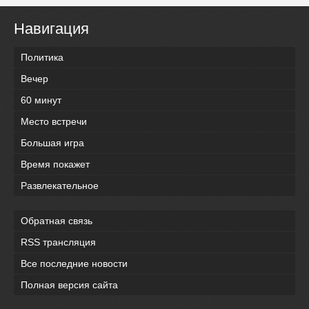
Навигация
Политика
Вечер
60 минут
Место встречи
Большая игра
Время покажет
Развлекательное
Обратная связь
RSS трансляция
Все последние новости
Полная версия сайта