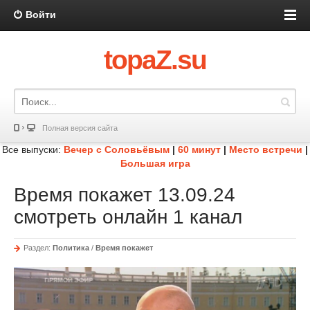
Войти
topaZ.su
Полная версия сайта
Все выпуски:
Вечер с Соловьёвым
|
60 минут
|
Место встречи
|
Большая игра
Время покажет 13.09.24
смотреть онлайн 1 канал
Раздел:
Политика
/
Время покажет