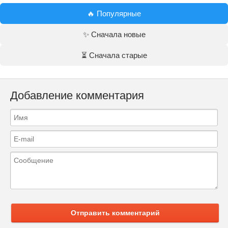
🔥 Популярные
✨ Сначала новые
⏳ Сначала старые
Добавление комментария
Отправить комментарий