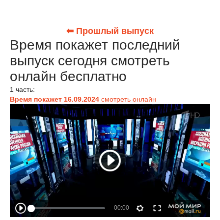
⬅ Прошлый выпуск
Время покажет последний
выпуск сегодня смотреть
онлайн бесплатно
1 часть:
Время покажет 16.09.2024
смотреть онлайн