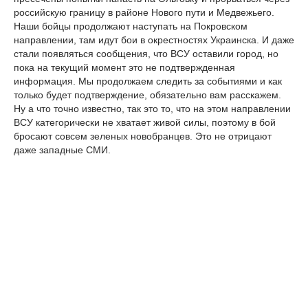
российскую границу в районе Нового пути и Медвежьего.
Наши бойцы продолжают наступать на Покровском
направлении, там идут бои в окрестностях Украинска. И даже
стали появляться сообщения, что ВСУ оставили город, но
пока на текущий момент это не подтвержденная
информация. Мы продолжаем следить за событиями и как
только будет подтверждение, обязательно вам расскажем.
Ну а что точно известно, так это то, что на этом направлении
ВСУ категорически не хватает живой силы, поэтому в бой
бросают совсем зеленых новобранцев. Это не отрицают
даже западные СМИ.