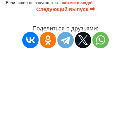
Если видео не запускается -
нажмите сюда
!
Следующий выпуск ⮕
Поделиться с друзьями: