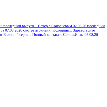
6 последний выпуск...
Вечер с Соловьёвым 02.08.26 последний
ра 07.08.2026 смотреть онлайн последний...
Здравствуйте
 3 сезон 4 серия...
Полный контакт с Соловьёвым 07.08.26