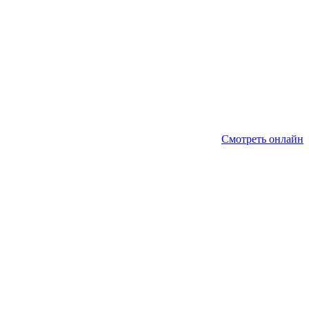
Смотреть онлайн