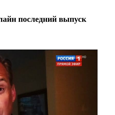
нлайн последний выпуск