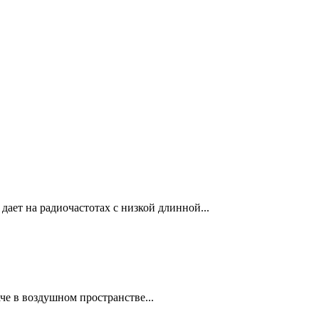
дает на радиочастотах с низкой длинной...
че в воздушном пространстве...