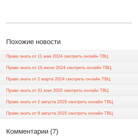
Похожие новости
Право знать от 11 мая 2024 смотреть онлайн ТВЦ
Право знать от 15 июня 2024 смотреть онлайн ТВЦ
Право знать от 2 марта 2024 смотреть онлайн ТВЦ
Право знать от 31 мая 2025 смотреть онлайн ТВЦ
Право знать от 2 августа 2025 смотреть онлайн ТВЦ
Право знать от 9 августа 2025 смотреть онлайн ТВЦ
Комментарии (7)