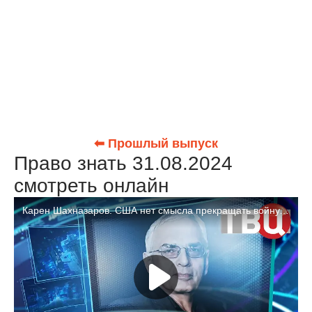
⬅ Прошлый выпуск
Право знать 31.08.2024
смотреть онлайн