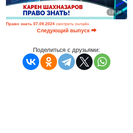
Право знать 07.09.2024
смотреть онлайн
Следующий выпуск ⮕
Поделиться с друзьями: