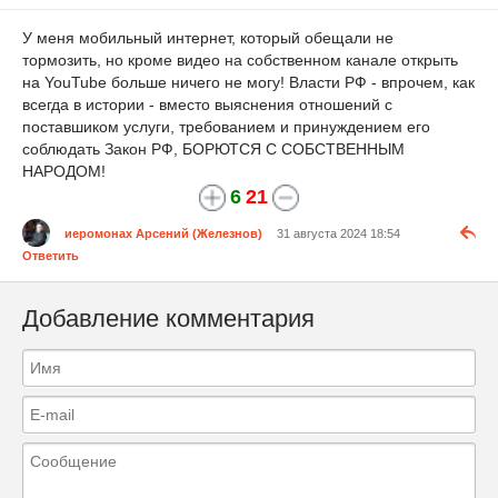
У меня мобильный интернет, который обещали не
тормозить, но кроме видео на собственном канале открыть
на YouTube больше ничего не могу! Власти РФ - впрочем, как
всегда в истории - вместо выяснения отношений с
поставшиком услуги, требованием и принуждением его
соблюдать Закон РФ, БОРЮТСЯ С СОБСТВЕННЫМ
НАРОДОМ!
6
21
иеромонах Арсений (Железнов)
31 августа 2024 18:54
Ответить
Добавление комментария