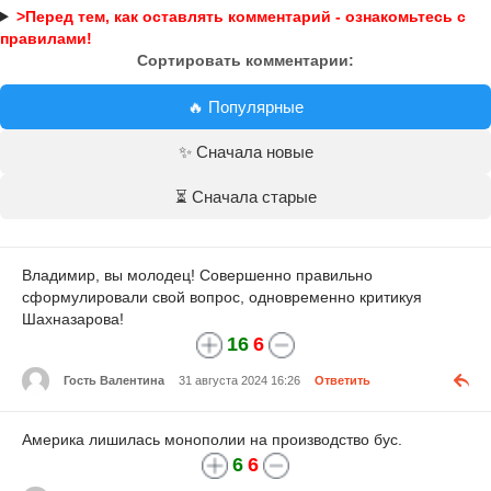
>Перед тем, как оставлять комментарий - ознакомьтесь с
правилами!
Сортировать комментарии:
🔥 Популярные
✨ Сначала новые
⏳ Сначала старые
Владимир, вы молодец! Совершенно правильно
сформулировали свой вопрос, одновременно критикуя
Шахназарова!
16
6
Гость Валентина
31 августа 2024 16:26
Ответить
Америка лишилась монополии на производство бус.
6
6