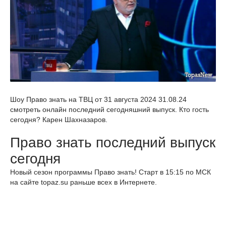
Шоу Право знать на ТВЦ от 31 августа 2024 31.08.24
смотреть онлайн последний сегодняшний выпуск. Кто гость
сегодня? Карен Шахназаров.
Право знать последний выпуск
сегодня
Новый сезон программы Право знать! Старт в 15:15 по МСК
на сайте topaz.su раньше всех в Интернете.