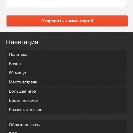
Отправить комментарий
Навигация
Политика
Вечер
60 минут
Место встречи
Большая игра
Время покажет
Развлекательное
Обратная связь