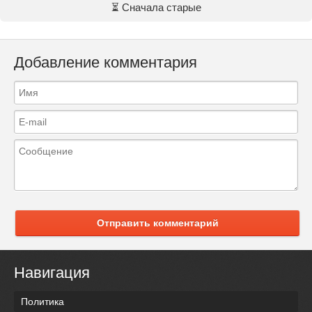
⏳ Сначала старые
Добавление комментария
Отправить комментарий
Навигация
Политика