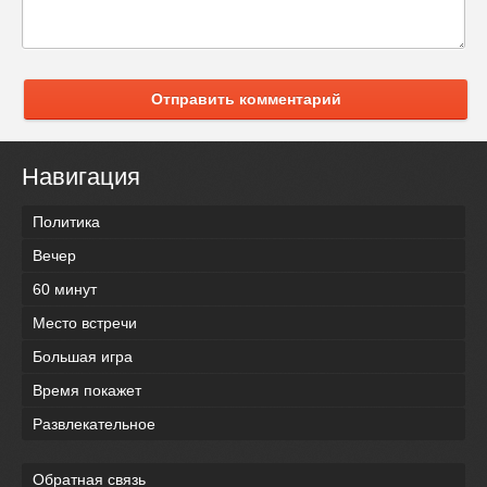
Отправить комментарий
Навигация
Политика
Вечер
60 минут
Место встречи
Большая игра
Время покажет
Развлекательное
Обратная связь