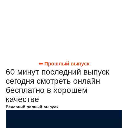
⬅ Прошлый выпуск
60 минут последний выпуск
сегодня смотреть онлайн
бесплатно в хорошем
качестве
Вечерний полный выпуск
.