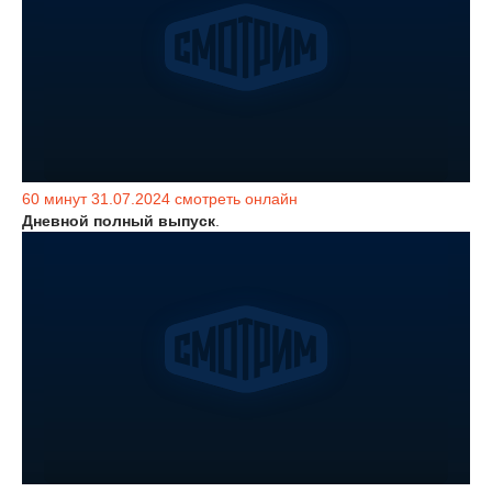
60 минут 31.07.2024 смотреть онлайн
Дневной полный выпуск
.