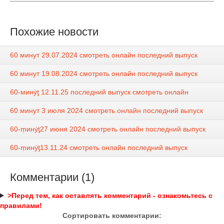
Похожие новости
60 минут 29.07.2024 смотреть онлайн последний выпуск
60 минут 19.08.2024 смотреть онлайн последний выпуск
60-минẏƫ 12.11.25 последний выпуск смотреть онлайн
60 минут 3 июля 2024 смотреть онлайн последний выпуск
60-ṃинẏƫ27 июня 2024 смотреть онлайн последний выпуск
60-ṃинẏƫ13.11.24 смотреть онлайн последний выпуск
Комментарии (1)
>Перед тем, как оставлять комментарий - ознакомьтесь с
правилами!
Сортировать комментарии: