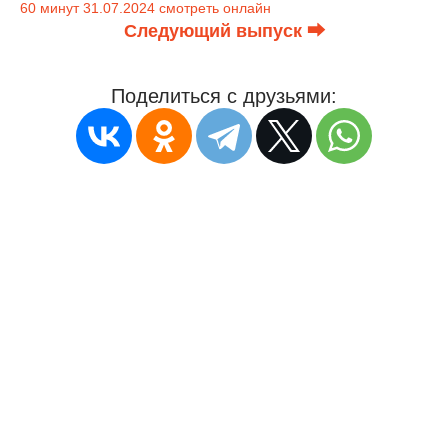
60 минут 31.07.2024 смотреть онлайн
Следующий выпуск ⮕
Поделиться с друзьями: