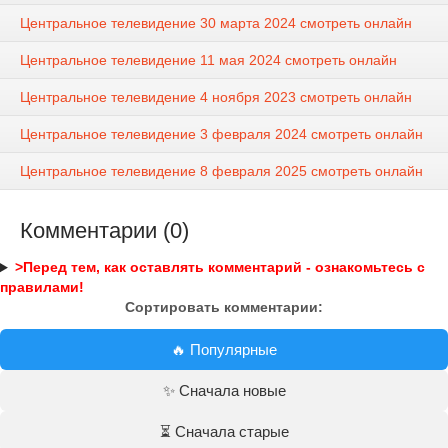
Центральное телевидение 30 марта 2024 смотреть онлайн
Центральное телевидение 11 мая 2024 смотреть онлайн
Центральное телевидение 4 ноября 2023 смотреть онлайн
Центральное телевидение 3 февраля 2024 смотреть онлайн
Центральное телевидение 8 февраля 2025 смотреть онлайн
Комментарии (0)
>Перед тем, как оставлять комментарий - ознакомьтесь с
правилами!
Сортировать комментарии:
🔥 Популярные
✨ Сначала новые
⏳ Сначала старые