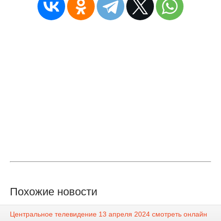
Похожие новости
Центральное телевидение 13 апреля 2024 смотреть онлайн