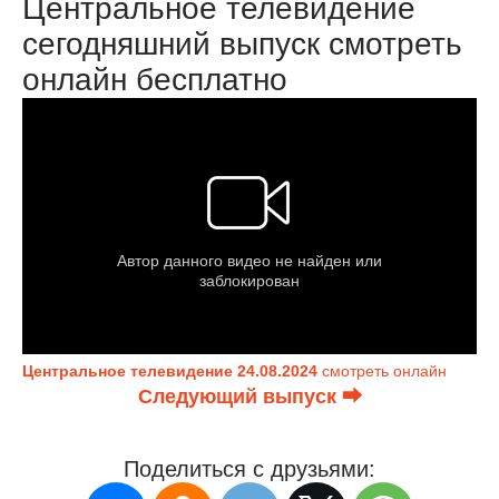
Центральное телевидение
сегодняшний выпуск смотреть
онлайн бесплатно
Центральное телевидение 24.08.2024
смотреть онлайн
Следующий выпуск ⮕
Поделиться с друзьями: