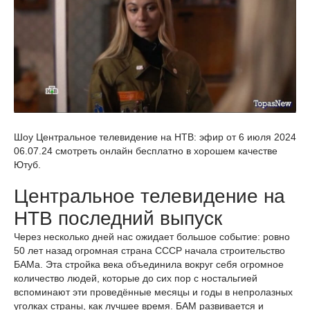
Шоу Центральное телевидение на НТВ: эфир от 6 июля 2024
06.07.24 смотреть онлайн бесплатно в хорошем качестве
Ютуб.
Центральное телевидение на
НТВ последний выпуск
Через несколько дней нас ожидает большое событие: ровно
50 лет назад огромная страна СССР начала строительство
БАМа. Эта стройка века объединила вокруг себя огромное
количество людей, которые до сих пор с ностальгией
вспоминают эти проведённые месяцы и годы в непролазных
уголках страны, как лучшее время. БАМ развивается и