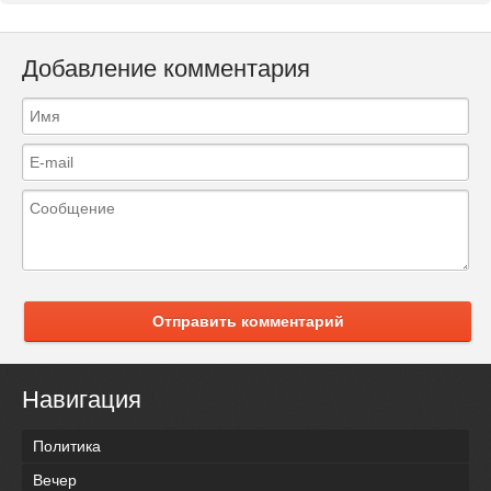
Добавление комментария
Отправить комментарий
Навигация
Политика
Вечер