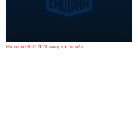
Малахов 08.07.2024 смотреть онлайн