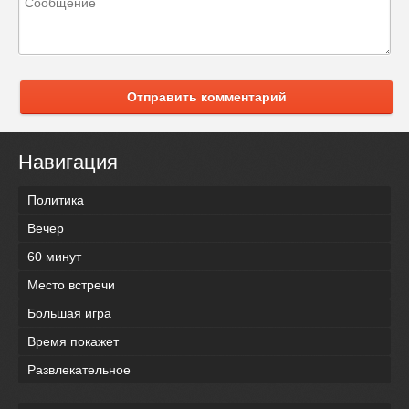
Отправить комментарий
Навигация
Политика
Вечер
60 минут
Место встречи
Большая игра
Время покажет
Развлекательное