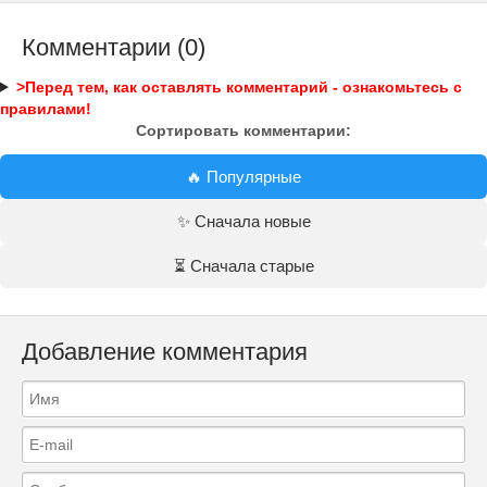
Комментарии (0)
>Перед тем, как оставлять комментарий - ознакомьтесь с
правилами!
Сортировать комментарии:
🔥 Популярные
✨ Сначала новые
⏳ Сначала старые
Добавление комментария