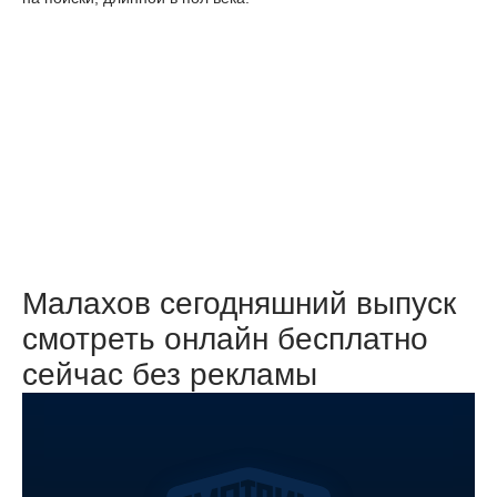
Малахов сегодняшний выпуск
смотреть онлайн бесплатно
сейчас без рекламы