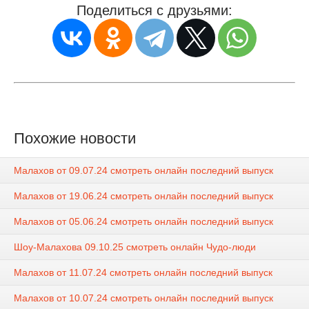
Поделиться с друзьями:
Похожие новости
Малахов от 09.07.24 смотреть онлайн последний выпуск
Малахов от 19.06.24 смотреть онлайн последний выпуск
Малахов от 05.06.24 смотреть онлайн последний выпуск
Шоу-Малахова 09.10.25 смотреть онлайн Чудо-люди
Малахов от 11.07.24 смотреть онлайн последний выпуск
Малахов от 10.07.24 смотреть онлайн последний выпуск