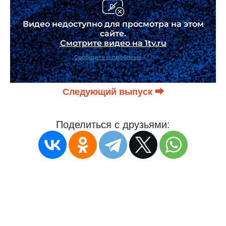
Следующий выпуск ⮕
Поделиться с друзьями: