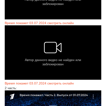
Время покажет 03.07.2024 смотреть онлайн
Время покажет 03.07.2024 смотреть онлайн
2 часть: