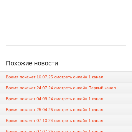
Похожие новости
Время покажет 10.07.25 смотреть онлайн 1 канал
Время покажет 24.07.24 смотреть онлайн Первый канал
Время покажет 04.09.24 смотреть онлайн 1 канал
Время покажет 25.04.25 смотреть онлайн 1 канал
Время покажет 07.10.24 смотреть онлайн 1 канал
Время покажет 07.07.25 смотреть онлайн 1 канал