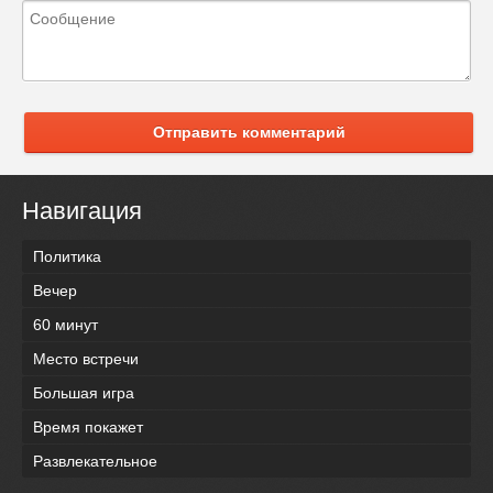
Отправить комментарий
Навигация
Политика
Вечер
60 минут
Место встречи
Большая игра
Время покажет
Развлекательное