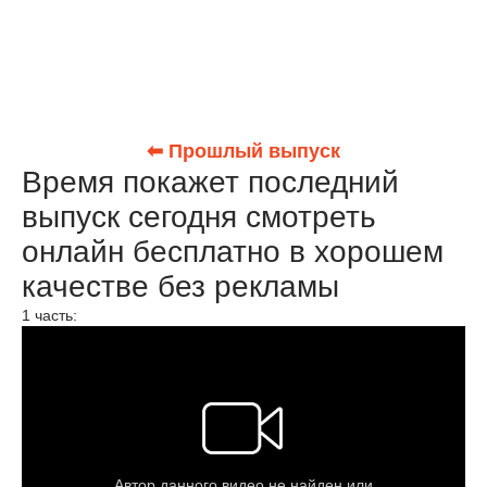
⬅ Прошлый выпуск
Время покажет последний
выпуск сегодня смотреть
онлайн бесплатно в хорошем
качестве без рекламы
1 часть: