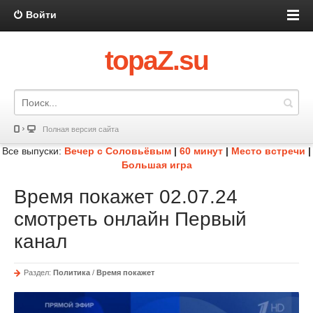
Войти
topaZ.su
Полная версия сайта
Все выпуски:
Вечер с Соловьёвым
|
60 минут
|
Место встречи
|
Большая игра
Время покажет 02.07.24
смотреть онлайн Первый
канал
Раздел:
Политика
/
Время покажет