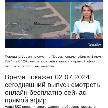
Передача Время покажет на Первом канале: эфир от 2 июля
2024 02.07.24 смотреть онлайн в записи и прямой эфир
бесплатно в хорошем качестве.
Время покажет 02 07 2024
сегодняшний выпуск смотреть
онлайн бесплатно сейчас
прямой эфир
Наши ВКС провели серию ударов по объектам киевского