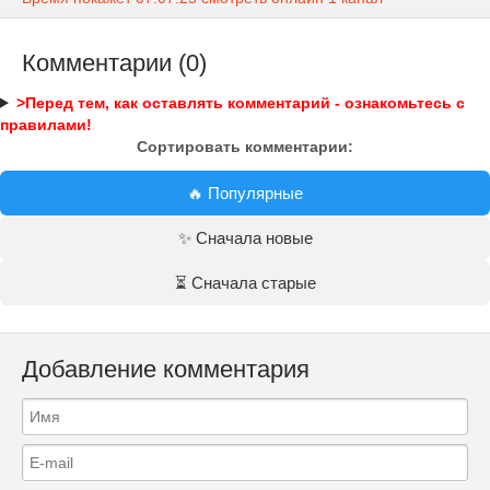
Комментарии (0)
>Перед тем, как оставлять комментарий - ознакомьтесь с
правилами!
Сортировать комментарии:
🔥 Популярные
✨ Сначала новые
⏳ Сначала старые
Добавление комментария