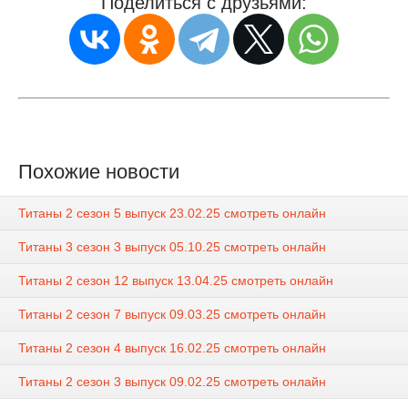
Поделиться с друзьями:
Похожие новости
Титаны 2 сезон 5 выпуск 23.02.25 смотреть онлайн
Титаны 3 сезон 3 выпуск 05.10.25 смотреть онлайн
Титаны 2 сезон 12 выпуск 13.04.25 смотреть онлайн
Титаны 2 сезон 7 выпуск 09.03.25 смотреть онлайн
Титаны 2 сезон 4 выпуск 16.02.25 смотреть онлайн
Титаны 2 сезон 3 выпуск 09.02.25 смотреть онлайн