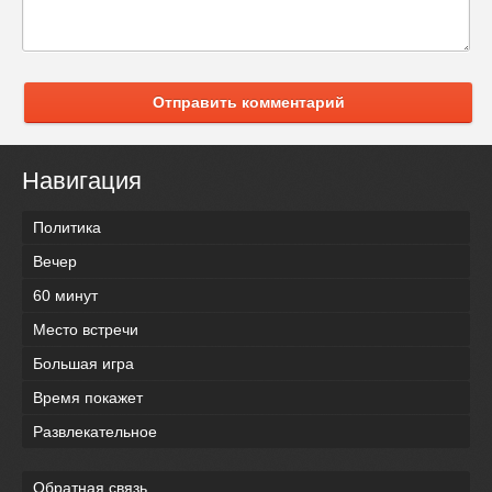
Отправить комментарий
Навигация
Политика
Вечер
60 минут
Место встречи
Большая игра
Время покажет
Развлекательное
Обратная связь