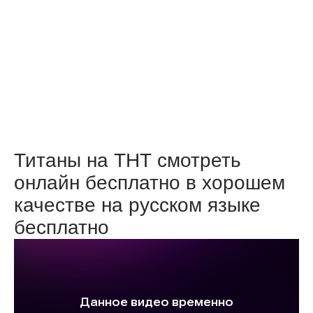
Титаны на ТНТ смотреть
онлайн бесплатно в хорошем
качестве на русском языке
бесплатно