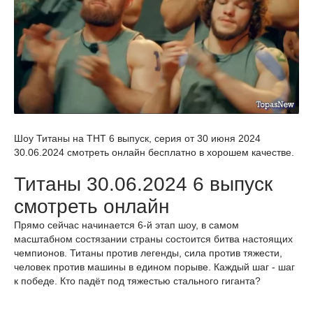
Шоу Титаны на ТНТ 6 выпуск, серия от 30 июня 2024
30.06.2024 смотреть онлайн бесплатно в хорошем качестве.
Титаны 30.06.2024 6 выпуск
смотреть онлайн
Прямо сейчас начинается 6-й этап шоу, в самом
масштабном состязании страны состоится битва настоящих
чемпионов. Титаны против легенды, сила против тяжести,
человек против машины в едином порыве. Каждый шаг - шаг
к победе. Кто падёт под тяжестью стального гиганта?