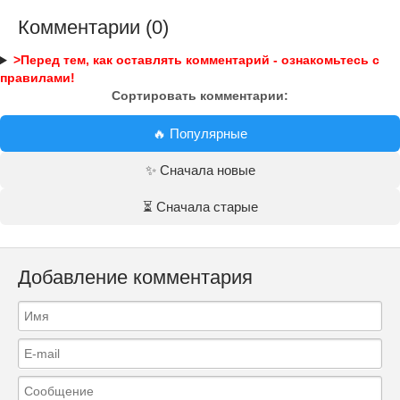
Комментарии (0)
>Перед тем, как оставлять комментарий - ознакомьтесь с
правилами!
Сортировать комментарии:
🔥 Популярные
✨ Сначала новые
⏳ Сначала старые
Добавление комментария