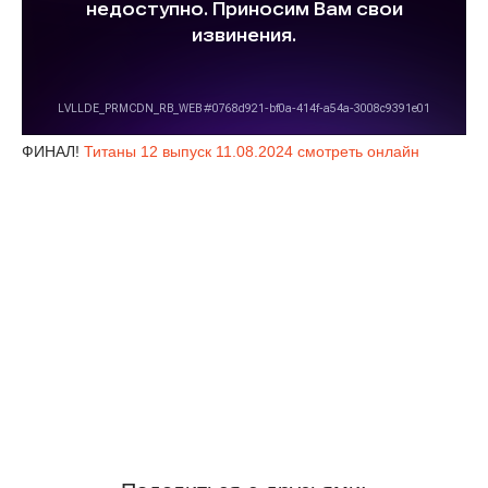
ФИНАЛ!
Титаны 12 выпуск 11.08.2024 смотреть онлайн