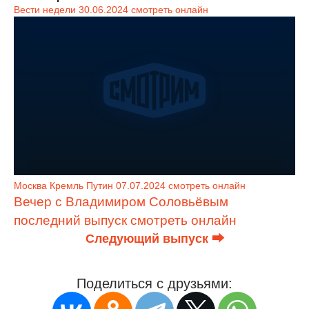
Вести недели 30.06.2024 смотреть онлайн
Москва Кремль Путин 07.07.2024 смотреть онлайн
Вечер с Владимиром Соловьёвым
последний выпуск смотреть онлайн
Следующий выпуск ⮕
Поделиться с друзьями: