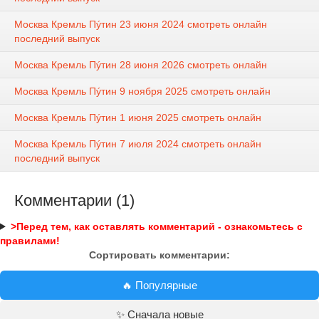
Москва Кремль Пýтин 23 июня 2024 смотреть онлайн
последний выпуск
Москва Кремль Пýтин 28 июня 2026 смотреть онлайн
Москва Кремль Пýтин 9 ноября 2025 смотреть онлайн
Москва Кремль Пýтин 1 июня 2025 смотреть онлайн
Москва Кремль Пýтин 7 июля 2024 смотреть онлайн
последний выпуск
Комментарии (1)
>Перед тем, как оставлять комментарий - ознакомьтесь с
правилами!
Сортировать комментарии:
🔥 Популярные
✨ Сначала новые