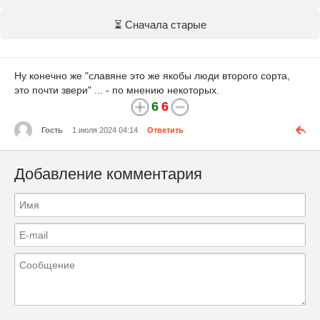
⏳ Сначала старые
Ну конечно же "славяне это же якобы люди второго сорта,
это почти звери" ... - по мнению некоторых.
6
6
Гость
1 июля 2024 04:14
Ответить
Добавление комментария