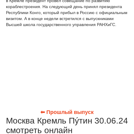
в Кремле президент провёл совещание по развитию
кораблестроения. На следующий день принял президента
Республики Конго, который прибыл в Россию с официальным
визитом. А в конце недели встретился с выпускниками
Высшей школа государственного управления РАНХиГС.
⬅ Прошлый выпуск
Москва Кремль Пýтин 30.06.24
смотреть онлайн