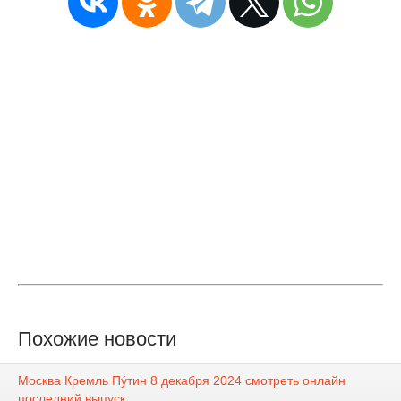
Похожие новости
Москва Кремль Пýтин 8 декабря 2024 смотреть онлайн
последний выпуск