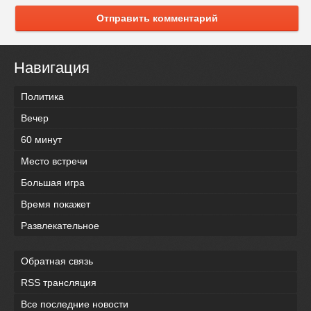
Отправить комментарий
Навигация
Политика
Вечер
60 минут
Место встречи
Большая игра
Время покажет
Развлекательное
Обратная связь
RSS трансляция
Все последние новости