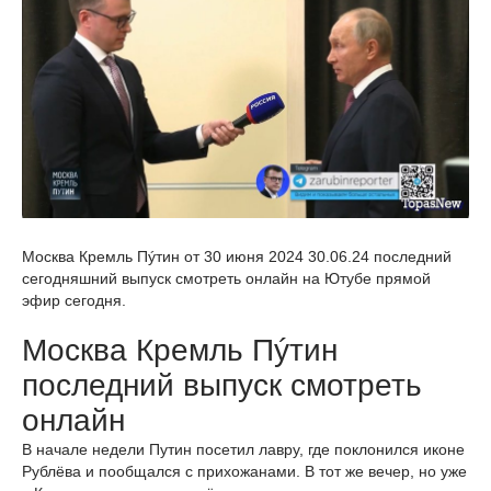
Москва Кремль Пýтин от 30 июня 2024 30.06.24 последний
сегодняшний выпуск смотреть онлайн на Ютубе прямой
эфир сегодня.
Москва Кремль Пýтин
последний выпуск смотреть
онлайн
В начале недели Путин посетил лавру, где поклонился иконе
Рублёва и пообщался с прихожанами. В тот же вечер, но уже