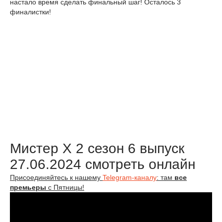
настало время сделать финальный шаг! Осталось 3
финалистки!
Мистер Х 2 сезон 6 выпуск
27.06.2024 смотреть онлайн
Присоединяйтесь к нашему
Telegram-каналу
: там
все
премьеры
с Пятницы!