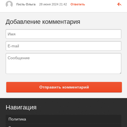
Гость Ольга
28 июня 2024 21:42
Ответить
Добавление комментария
Отправить комментарий
Навигация
Политика