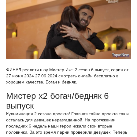
ФИНАЛ реалити шоу Мистер Икс: 2 сезон 6 выпуск, серия от
27 июня 2024 27 06 2024 смотреть онлайн бесплатно в
хорошем качестве. Богач и бедняк.
Мистер х2 богач/бедняк 6
выпуск
Кульминация 2 сезона проекта! Главная тайна проекта так и
осталась для девушек неразгаданной. На протяжении
последних 6 недель наши герои искали свои вторые
половинки. За это время парни проверили девушек. Теперь