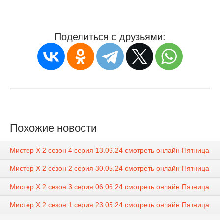
Поделиться с друзьями:
Похожие новости
Мистер Х 2 сезон 4 серия 13.06.24 смотреть онлайн Пятница
Мистер Х 2 сезон 2 серия 30.05.24 смотреть онлайн Пятница
Мистер Х 2 сезон 3 серия 06.06.24 смотреть онлайн Пятница
Мистер Х 2 сезон 1 серия 23.05.24 смотреть онлайн Пятница