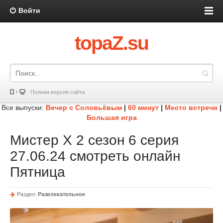
Войти
topaZ.su
Полная версия сайта
Все выпуски:
Вечер с Соловьёвым
|
60 минут
|
Место встречи
|
Большая игра
Мистер Х 2 сезон 6 серия
27.06.24 смотреть онлайн
Пятница
Раздел:
Развлекательное