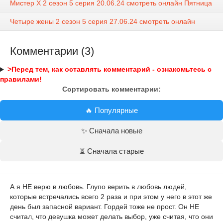
Мистер Х 2 сезон 5 серия 20.06.24 смотреть онлайн Пятница
Четыре жены 2 сезон 5 серия 27.06.24 смотреть онлайн
Комментарии (3)
>Перед тем, как оставлять комментарий - ознакомьтесь с
правилами!
Сортировать комментарии:
🔥 Популярные
✨ Сначала новые
⏳ Сначала старые
А я НЕ верю в любовь. Глупо верить в любовь людей,
которые встречались всего 2 раза и при этом у него в этот же
день был запасной вариант. Гордей тоже не прост. Он НЕ
считал, что девушка может делать выбор, уже считая, что они