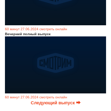
60 минут 27.06.2024 смотреть онлайн
Вечерний полный выпуск
.
60 минут 27.06.2024 смотреть онлайн
Следующий выпуск ⮕