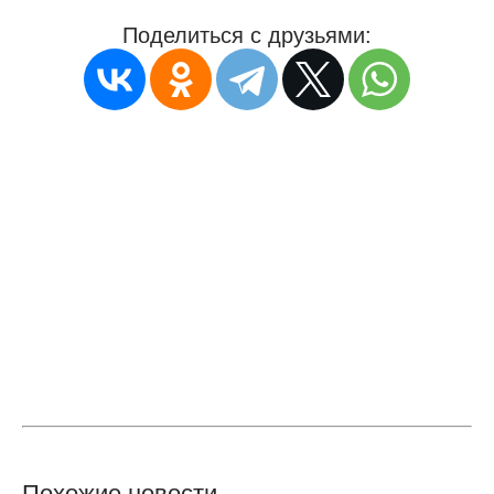
Поделиться с друзьями:
Похожие новости