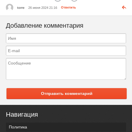
torre
26 июня 2024 21:16
Ответить
Добавление комментария
Отправить комментарий
Навигация
Политика