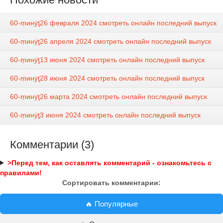
60-ṃинẏƫ26 февраля 2024 смотреть онлайн последний выпуск
60-ṃинẏƫ26 апреля 2024 смотреть онлайн последний выпуск
60-ṃинẏƫ13 июня 2024 смотреть онлайн последний выпуск
60-ṃинẏƫ28 июня 2024 смотреть онлайн последний выпуск
60-ṃинẏƫ26 марта 2024 смотреть онлайн последний выпуск
60-ṃинẏƫ3 июня 2024 смотреть онлайн последний выпуск
Комментарии (3)
>Перед тем, как оставлять комментарий - ознакомьтесь с
правилами!
Сортировать комментарии:
🔥 Популярные