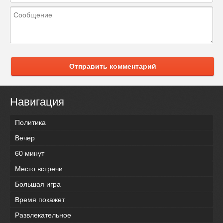
Отправить комментарий
Навигация
Политика
Вечер
60 минут
Место встречи
Большая игра
Время покажет
Развлекательное