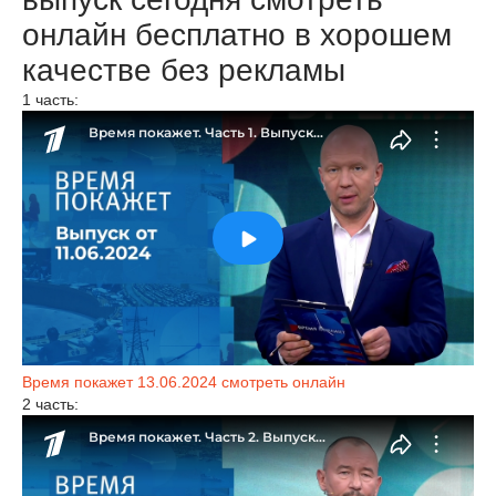
онлайн бесплатно в хорошем
качестве без рекламы
1 часть:
Время покажет 13.06.2024 смотреть онлайн
2 часть: