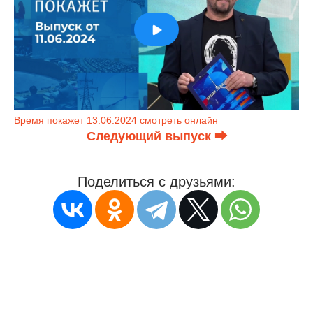
Время покажет 13.06.2024 смотреть онлайн
Следующий выпуск ⮕
Поделиться с друзьями: