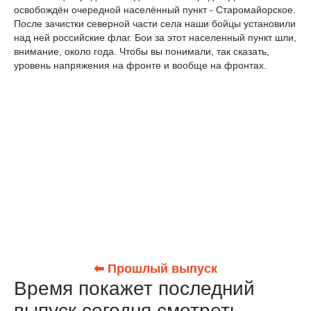
освобождён очередной населённый пункт - Старомайорское.
После зачистки северной части села наши бойцы установили
над ней российские флаг. Бои за этот населенный пункт шли,
внимание, около года. Чтобы вы понимали, так сказать,
уровень напряжения на фронте и вообще на фронтах.
⬅ Прошлый выпуск
Время покажет последний
выпуск сегодня смотреть