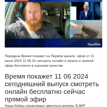
Передача Время покажет на Первом канале: эфир от 11
июня 2024 11.06.24 смотреть онлайн в записи и прямой
эфир бесплатно в хорошем качестве.
Время покажет 11 06 2024
сегодняшний выпуск смотреть
онлайн бесплатно сейчас
прямой эфир
Наши бойцы продолжают двигаться вперёд. В ДНР