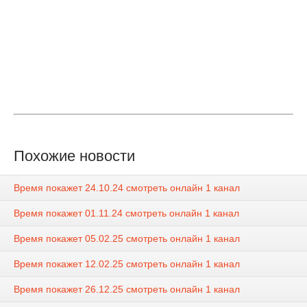
Похожие новости
Время покажет 24.10.24 смотреть онлайн 1 канал
Время покажет 01.11.24 смотреть онлайн 1 канал
Время покажет 05.02.25 смотреть онлайн 1 канал
Время покажет 12.02.25 смотреть онлайн 1 канал
Время покажет 26.12.25 смотреть онлайн 1 канал