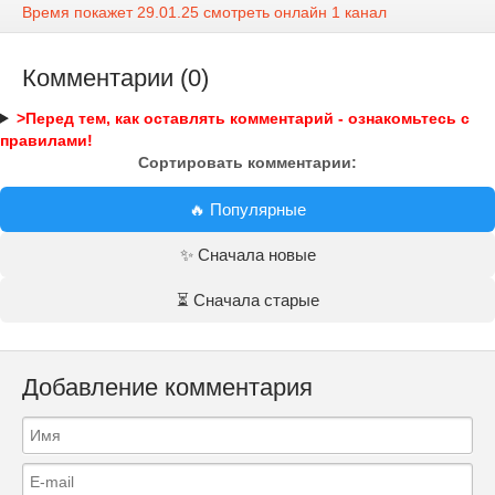
Время покажет 29.01.25 смотреть онлайн 1 канал
Комментарии (0)
>Перед тем, как оставлять комментарий - ознакомьтесь с
правилами!
Сортировать комментарии:
🔥 Популярные
✨ Сначала новые
⏳ Сначала старые
Добавление комментария