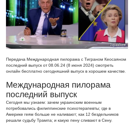
Передача Международная пилорама с Тиграном Кеосаяном
последний выпуск от 08.06.24 (8 июня 2024) смотреть
онлайн бесплатно сегодняшний выпуск в хорошем качестве.
Международная пилорама
последний выпуск
Сегодня мы узнаем: зачем украинским военным
потребовались филиппинские психотерапевты; где в
Америке геям больше не наливают; как 12 бездельников
решали судьбу Трампа; и какую пену сливают в Сену.