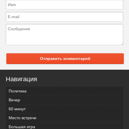
Отправить комментарий
Навигация
Политика
Вечер
60 минут
Место встречи
Большая игра