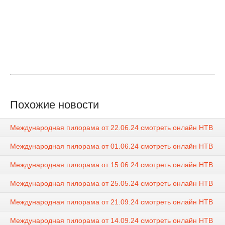
Похожие новости
Международная пилорама от 22.06.24 смотреть онлайн НТВ
Международная пилорама от 01.06.24 смотреть онлайн НТВ
Международная пилорама от 15.06.24 смотреть онлайн НТВ
Международная пилорама от 25.05.24 смотреть онлайн НТВ
Международная пилорама от 21.09.24 смотреть онлайн НТВ
Международная пилорама от 14.09.24 смотреть онлайн НТВ