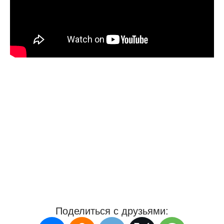
Поделиться с друзьями: