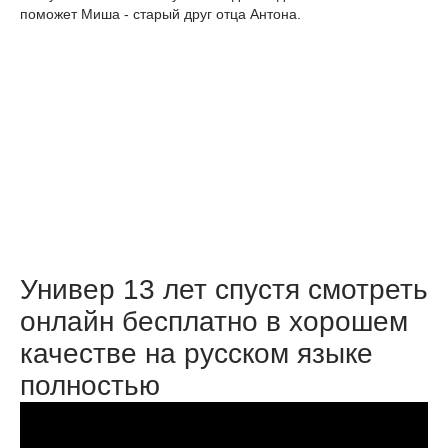
поможет Миша - старый друг отца Антона.
Универ 13 лет спустя смотреть
онлайн бесплатно в хорошем
качестве на русском языке
полностью