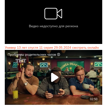
Универ 13 лет спустя 11 серия 29.05.2024 смотреть онлайн