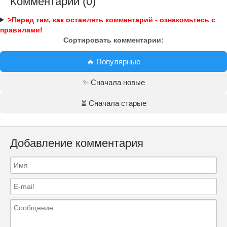
Комментарии (0)
>Перед тем, как оставлять комментарий - ознакомьтесь с
правилами!
Сортировать комментарии:
🔥 Популярные
✨ Сначала новые
⏳ Сначала старые
Добавление комментария