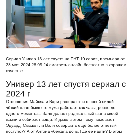
Сериал Универ 13 лет спустя на ТНТ 10 серия, премьера от
28 мая 2024 28.05.24 смотреть онлайн бесплатно в хорошем
качестве.
Универ 13 лет спустя сериал с
2024 г
Отношения Майкла и Вари разгораются с новой силой:
чёткий план бывшего мужа работает как часы, ровно до
одного момента... Валя делает радикальный шаг в своей
жизни и собирает вещи. И даже в этом - ему помешает
Эдуард. Сможет ли Валя совершить ещё более отпетый
поступок? А от Антона убежала дочь. Где её найти? В этом