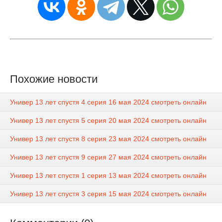
Похожие новости
Универ 13 лет спустя 4 серия 16 мая 2024 смотреть онлайн
Универ 13 лет спустя 5 серия 20 мая 2024 смотреть онлайн
Универ 13 лет спустя 8 серия 23 мая 2024 смотреть онлайн
Универ 13 лет спустя 9 серия 27 мая 2024 смотреть онлайн
Универ 13 лет спустя 1 серия 13 мая 2024 смотреть онлайн
Универ 13 лет спустя 3 серия 15 мая 2024 смотреть онлайн