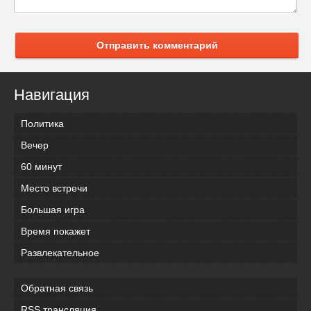
Отправить комментарий
Навигация
Политика
Вечер
60 минут
Место встречи
Большая игра
Время покажет
Развлекательное
Обратная связь
RSS трансляция