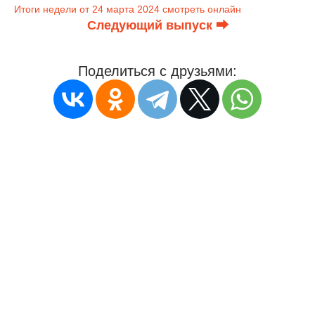
Итоги недели от 24 марта 2024 смотреть онлайн
Следующий выпуск ⮕
Поделиться с друзьями: