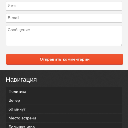
Отправить комментарий
Навигация
Политика
Вечер
60 минут
Место встречи
Большая игра