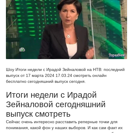
Шоу Итоги недели с Ирадой Зейналовой на НТВ: последний
выпуск от 17 марта 2024 17.03.24 смотреть онлайн
бесплатно сегодняшний выпуск сегодня.
Итоги недели с Ирадой
Зейналовой сегодняшний
выпуск смотреть
Сейчас очень интересно расставить реперные точки для
понимания, какой фон у наших выборов. И как сам факт их