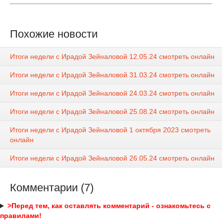
Похожие новости
Итоги недели с Ирадой Зейналовой 12.05.24 смотреть онлайн
Итоги недели с Ирадой Зейналовой 31.03.24 смотреть онлайн
Итоги недели с Ирадой Зейналовой 24.03.24 смотреть онлайн
Итоги недели с Ирадой Зейналовой 25.08.24 смотреть онлайн
Итоги недели с Ирадой Зейналовой 1 октября 2023 смотреть
онлайн
Итоги недели с Ирадой Зейналовой 26.05.24 смотреть онлайн
Комментарии (7)
>Перед тем, как оставлять комментарий - ознакомьтесь с
правилами!