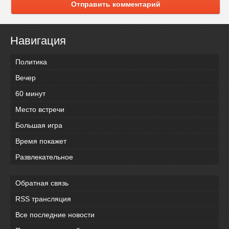
Отправить комментарий
Навигация
Политика
Вечер
60 минут
Место встречи
Большая игра
Время покажет
Развлекательное
Обратная связь
RSS трансляция
Все последние новости