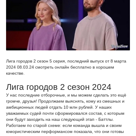
Лига городов 2 сезон 5 серия, последний выпуск от 8 марта
2024 08.03.24 смотреть онлайн бесплатно в хорошем
качестве.
Лига городов 2 сезон 2024
У нас последние отборочные, и мы можем сделать это ещё
громче, друзья! Продолжаем выяснять, кому из смешных и
амбиционных людей отдать 10 млн рублей. У наших
уважаемых судей почти сформировался состав, с которым
они будут заходить на наш следующий этап - Баттлы.
Работаем по старой схеме: если команда вышла и своим
юмористическим перформансом показала, что они готовы