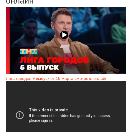
онлайн
Лига городов 9 выпуск от 15 марта смотреть онлайн