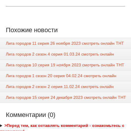
Похожие новости
Лига городов 11 серия 26 ноября 2023 смотреть онлайн ТНТ
Лига городов 2 сезон 4 серия 01.03.24 смотреть онлайн
Лига городов 10 серия 19 ноября 2023 смотреть онлайн ТНТ
Лига городов 1 сезон 20 серия 04.02.24 смотреть онлайн
Лига городов 2 сезон 2 серия 11.02.24 смотреть онлайн
Лига городов 15 серия 24 декабря 2023 смотреть онлайн ТНТ
Комментарии (0)
>Перед тем, как оставлять комментарий - ознакомьтесь с