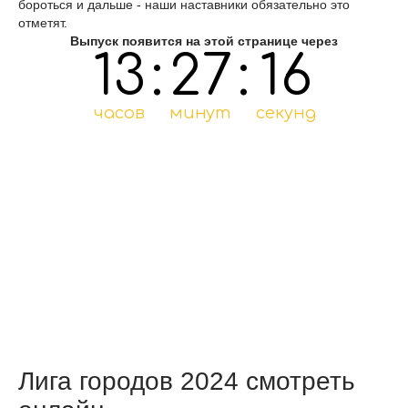
бороться и дальше - наши наставники обязательно это
отметят.
Выпуск появится на этой странице через
13
:
27
:
15
часов
минут
секунд
Лига городов 2024 смотреть