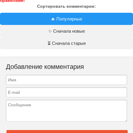
правилами!
Сортировать комментарии:
🔥 Популярные
✨ Сначала новые
⏳ Сначала старые
Добавление комментария