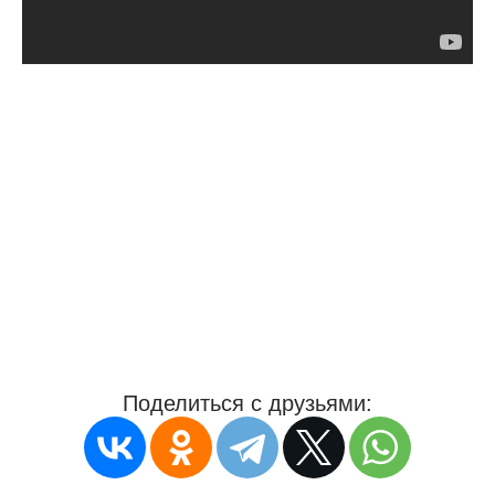
Поделиться с друзьями: