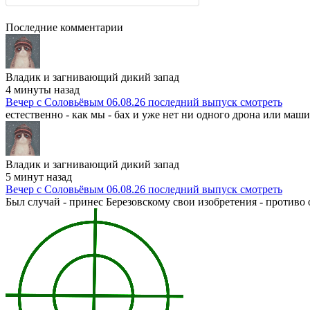
Последние комментарии
Владик и загнивающий дикий запад
4 минуты назад
Вечер с Соловьёвым 06.08.26 последний выпуск смотреть
естественно - как мы - бах и уже нет ни одного дрона или машин
Владик и загнивающий дикий запад
5 минут назад
Вечер с Соловьёвым 06.08.26 последний выпуск смотреть
Был случай - принес Березовскому свои изобретения - противо ос