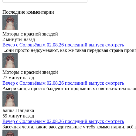
Последние комментарии
Моторы с красной звездой
2 минуты назад
Вечер с Соловьёвым 02.08.26 последний выпуск смотреть
...они просто недоумевают, как же такая передовая страна прои
Моторы с красной звездой
27 минут назад
Вечер с Соловьёвым 02.08.26 последний выпуск смотреть
Американцы просто балдеют от прорывных советских технологи
Бапка-Пацайка
59 минут назад
Вечер с Соловьёвым 02.08.26 последний выпуск смотреть
Засечная черта, какие рассудительные у тебя комментарии, всё в 