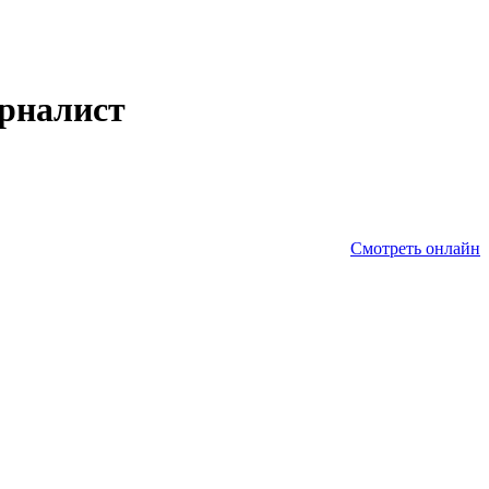
рналист
Смотреть онлайн