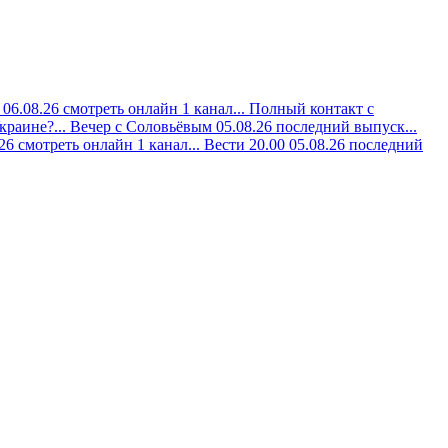
06.08.26 смотреть онлайн 1 канал...
Полный контакт с
краине?...
Вечер с Соловьёвым 05.08.26 последний выпуск...
6 смотреть онлайн 1 канал...
Вести 20.00 05.08.26 последний