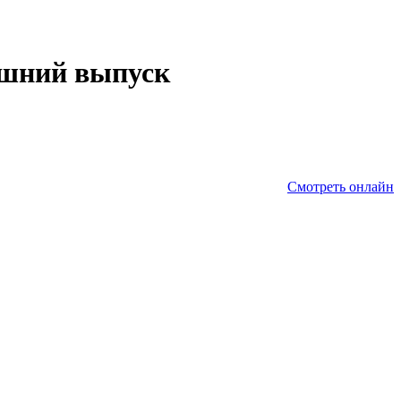
яшний выпуск
Смотреть онлайн