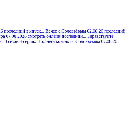
6 последний выпуск...
Вечер с Соловьёвым 02.08.26 последний
ра 07.08.2026 смотреть онлайн последний...
Здравствуйте
 3 сезон 4 серия...
Полный контакт с Соловьёвым 07.08.26