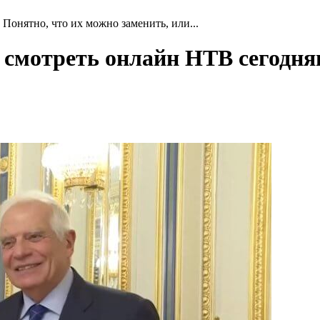
Понятно, что их можно заменить, или...
4 смотреть онлайн НТВ сегодн