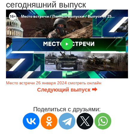
сегодняшний выпуск
Место встречи 26 января 2024 смотреть онлайн
Следующий выпуск ⮕
Поделиться с друзьями: