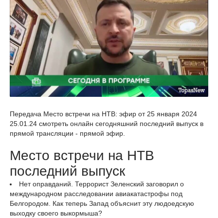
Передача Место встречи на НТВ: эфир от 25 января 2024
25.01.24 смотреть онлайн сегодняшний последний выпуск в
прямой трансляции - прямой эфир.
Место встречи на НТВ
последний выпуск
Нет оправданий. Террорист Зеленский заговорил о
международном расследовании авиакатастрофы под
Белгородом. Как теперь Запад объяснит эту людоедскую
выходку своего выкормыша?