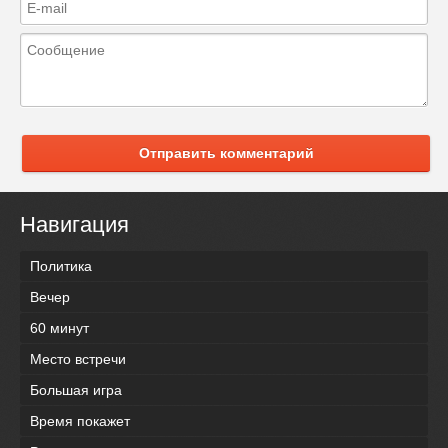
Отправить комментарий
Навигация
Политика
Вечер
60 минут
Место встречи
Большая игра
Время покажет