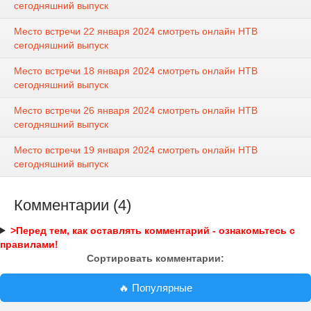
сегодняшний выпуск
Место встречи 22 января 2024 смотреть онлайн НТВ
сегодняшний выпуск
Место встречи 18 января 2024 смотреть онлайн НТВ
сегодняшний выпуск
Место встречи 26 января 2024 смотреть онлайн НТВ
сегодняшний выпуск
Место встречи 19 января 2024 смотреть онлайн НТВ
сегодняшний выпуск
Комментарии (4)
>Перед тем, как оставлять комментарий - ознакомьтесь с
правилами!
Сортировать комментарии:
🔥 Популярные