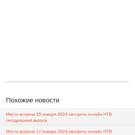
Похожие новости
Место встречи 23 января 2024 смотреть онлайн НТВ
сегодняшний выпуск
Место встречи 17 января 2024 смотреть онлайн НТВ