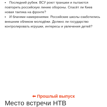
Последний рубеж. ВСУ роют траншеи и пытаются
повторить российскую линию обороны. Спасёт ли Киев
новая тактика на фронте?
И благими намерениями. Российские школы озаботились
внешним обликом молодёжи. Должно ли государство
контролировать игрушки, интересы и увлечения детей?
⬅ Прошлый выпуск
Место встречи НТВ