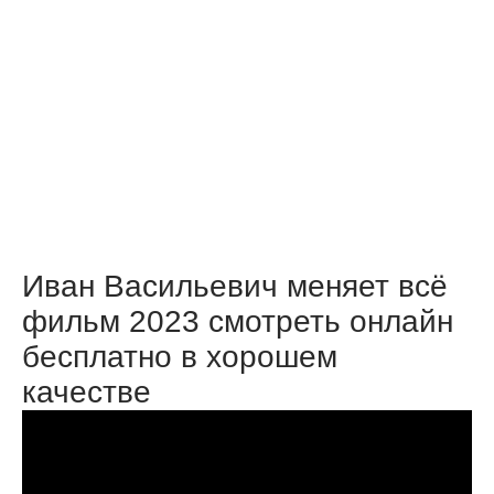
Иван Васильевич меняет всё
фильм 2023 смотреть онлайн
бесплатно в хорошем
качестве