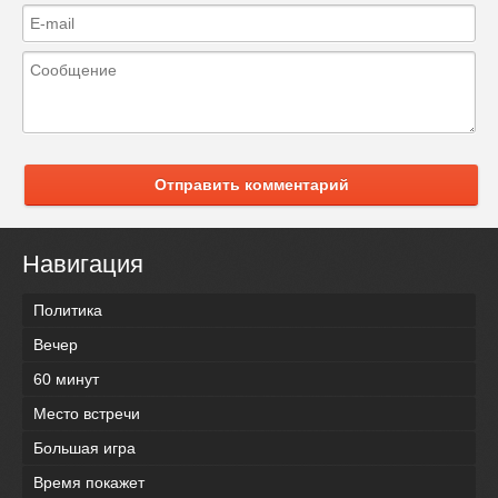
Отправить комментарий
Навигация
Политика
Вечер
60 минут
Место встречи
Большая игра
Время покажет