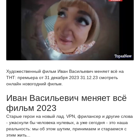
Художественный фильм Иван Васильевич меняет всё на
ТНТ: премьера от 31 декабря 2023 31.12.23 смотреть
онлайн новогодний фильм.
Иван Васильевич меняет всё
фильм 2023
Старые герои на новый лад. VPN, фрилансер и другие слова
- ужаснули бы человека нулевых, а уже сегодня - это наша
реальность: мы об этом шутим, принимаем и стараемся с
этим жить...