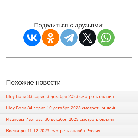
Поделиться с друзьями:
Похожие новости
Шоу Воли 33 серия 3 декабря 2023 смотреть онлайн
Шоу Воли 34 серия 10 декабря 2023 смотреть онлайн
Ивановы-Ивановы 30 декабря 2023 смотреть онлайн
Военкоры 11.12.2023 смотреть онлайн Россия