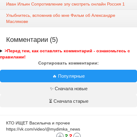
Иван Ильин Сопротивление злу смотреть онлайн Россия 1
Улыбнитесь, вспомнив обо мне Фильм об Александре
Маслякове
Комментарии (5)
>Перед тем, как оставлять комментарий - ознакомьтесь с
правилами!
Сортировать комментарии:
🔥 Популярные
✨ Сначала новые
⏳ Сначала старые
КТО ИЩЕТ Васильича и прочее
https://vk.com/video/@mydimka_news
2
2