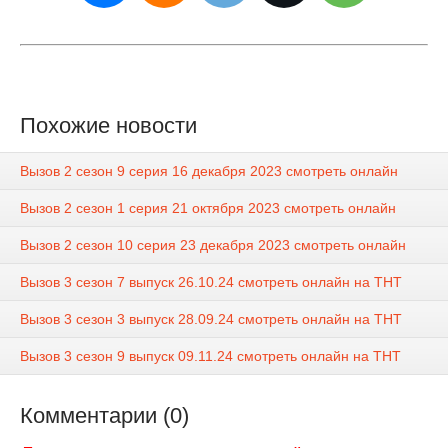
Похожие новости
Вызов 2 сезон 9 серия 16 декабря 2023 смотреть онлайн
Вызов 2 сезон 1 серия 21 октября 2023 смотреть онлайн
Вызов 2 сезон 10 серия 23 декабря 2023 смотреть онлайн
Вызов 3 сезон 7 выпуск 26.10.24 смотреть онлайн на ТНТ
Вызов 3 сезон 3 выпуск 28.09.24 смотреть онлайн на ТНТ
Вызов 3 сезон 9 выпуск 09.11.24 смотреть онлайн на ТНТ
Комментарии (0)