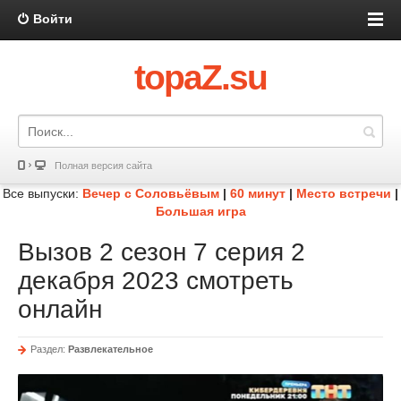
Войти
topaZ.su
Полная версия сайта
Все выпуски:
Вечер с Соловьёвым
|
60 минут
|
Место встречи
|
Большая игра
Вызов 2 сезон 7 серия 2
декабря 2023 смотреть
онлайн
Раздел:
Развлекательное