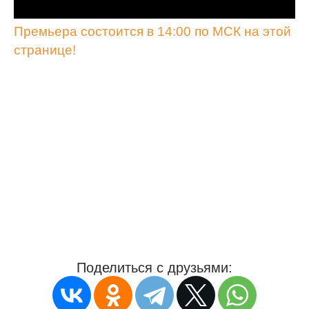
Премьера состоится в 14:00 по МСК на этой
странице!
Поделиться с друзьями: