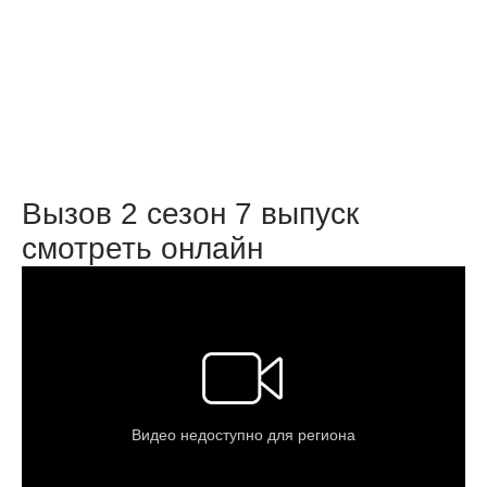
Вызов 2 сезон 7 выпуск
смотреть онлайн