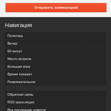
Отправить комментарий
Навигация
Политика
Вечер
60 минут
Место встречи
Большая игра
Время покажет
Развлекательное
Обратная связь
RSS трансляция
Все последние новости