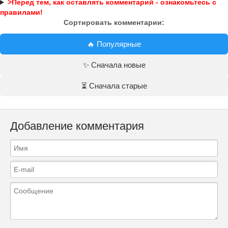
>Перед тем, как оставлять комментарий - ознакомьтесь с
правилами!
Сортировать комментарии:
🔥 Популярные
✨ Сначала новые
⏳ Сначала старые
Добавление комментария