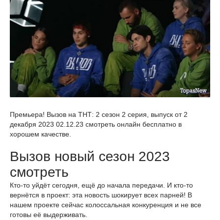
Премьера! Вызов на ТНТ: 2 сезон 2 серия, выпуск от 2
декабря 2023 02.12.23 смотреть онлайн бесплатно в
хорошем качестве.
Вызов новый сезон 2023
смотреть
Кто-то уйдёт сегодня, ещё до начала передачи. И кто-то
вернётся в проект: эта новость шокирует всех парней! В
нашем проекте сейчас колоссальная конкуренция и не все
готовы её выдерживать.