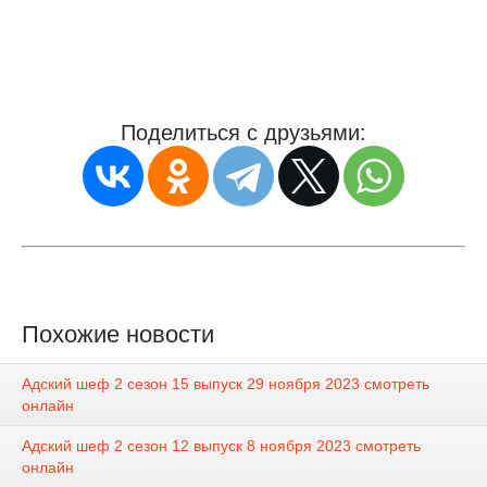
Поделиться с друзьями:
Похожие новости
Адский шеф 2 сезон 15 выпуск 29 ноября 2023 смотреть
онлайн
Адский шеф 2 сезон 12 выпуск 8 ноября 2023 смотреть
онлайн