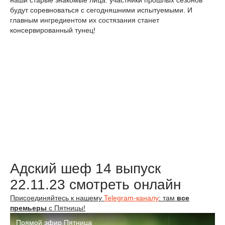
будут соревноваться с сегодняшними испытуемыми. И
главным ингредиентом их состязания станет
консервированный тунец!
Адский шеф 14 выпуск
22.11.23 смотреть онлайн
Присоединяйтесь к нашему
Telegram-каналу
: там
все
премьеры
с Пятницы!