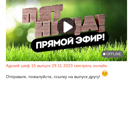
Адский шеф 15 выпуск 29.11.2023 смотреть онлайн
Отправьте, пожалуйста, ссылку на выпуск другу!