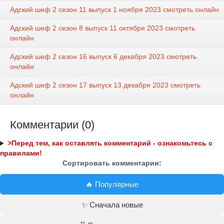
Адский шеф 2 сезон 11 выпуск 1 ноября 2023 смотреть онлайн
Адский шеф 2 сезон 8 выпуск 11 октября 2023 смотреть
онлайн
Адский шеф 2 сезон 16 выпуск 6 декабря 2023 смотреть
онлайн
Адский шеф 2 сезон 17 выпуск 13 декабря 2023 смотреть
онлайн
Комментарии (0)
>Перед тем, как оставлять комментарий - ознакомьтесь с
правилами!
Сортировать комментарии:
🔥 Популярные
✨ Сначала новые