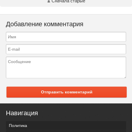
⏳ Сначала старые
Добавление комментария
Отправить комментарий
Навигация
Политика