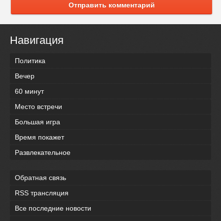
Отправить комментарий
Навигация
Политика
Вечер
60 минут
Место встречи
Большая игра
Время покажет
Развлекательное
Обратная связь
RSS трансляция
Все последние новости