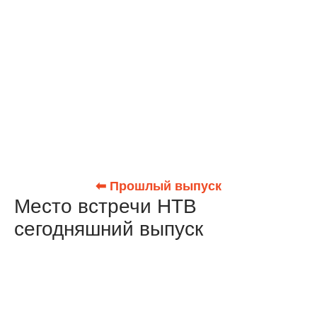
⬅ Прошлый выпуск
Место встречи НТВ
сегодняшний выпуск