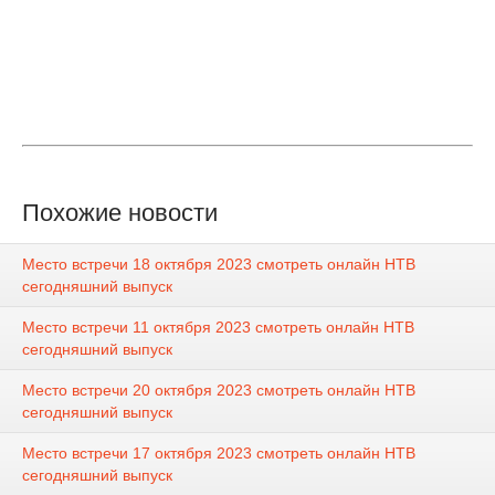
Похожие новости
Место встречи 18 октября 2023 смотреть онлайн НТВ
сегодняшний выпуск
Место встречи 11 октября 2023 смотреть онлайн НТВ
сегодняшний выпуск
Место встречи 20 октября 2023 смотреть онлайн НТВ
сегодняшний выпуск
Место встречи 17 октября 2023 смотреть онлайн НТВ
сегодняшний выпуск