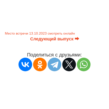
Место встречи 13.10.2023 смотреть онлайн
Следующий выпуск ⮕
Поделиться с друзьями: