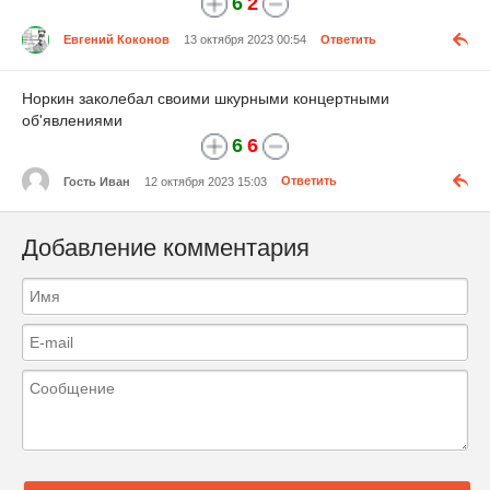
6
2
Евгений Коконов
13 октября 2023 00:54
Ответить
Норкин заколебал своими шкурными концертными
об'явлениями
6
6
Гость Иван
12 октября 2023 15:03
Ответить
Добавление комментария