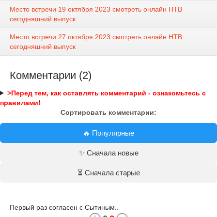
Место встречи 19 октября 2023 смотреть онлайн НТВ
сегодняшний выпуск
Место встречи 27 октября 2023 смотреть онлайн НТВ
сегодняшний выпуск
Комментарии (2)
>Перед тем, как оставлять комментарий - ознакомьтесь с
правилами!
Сортировать комментарии:
🔥 Популярные
✨ Сначала новые
⏳ Сначала старые
Первый раз согласен с Сытиным..