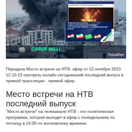
Передача Место встречи на НТВ: эфир от 12 октября 2023
12.10.23 смотреть онлайн сегодняшний последний выпуск в
прямой трансляции - прямой эфир.
Место встречи на НТВ
последний выпуск
"Место встречи" на телеканале НТВ - это политическая
программа, которая выходит в эфир с понедельника по
пятницу в 14:00 по московскому времени.